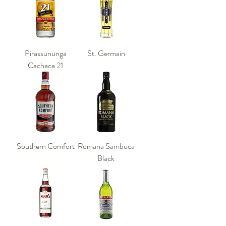
Pirassununga
St. Germain
Cachaca 21
Southern Comfort
Romana Sambuca
Black